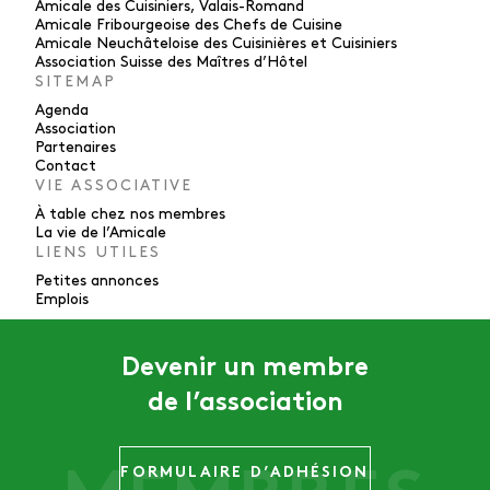
Amicale des Cuisiniers, Valais-Romand
Amicale Fribourgeoise des Chefs de Cuisine
Amicale Neuchâteloise des Cuisinières et Cuisiniers
Association Suisse des Maîtres d’Hôtel
SITEMAP
Agenda
Association
Partenaires
Contact
VIE ASSOCIATIVE
À table chez nos membres
La vie de l’Amicale
LIENS UTILES
Petites annonces
Emplois
Devenir un membre
de l’association
FORMULAIRE D’ADHÉSION