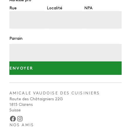
Rue
Localité
NPA
Parrain
AMICALE VAUDOISE DES CUISINIERS
Route des Châtaigniers 22G
1815 Clarens
Suisse
Facebook
Instagram
NOS AMIS