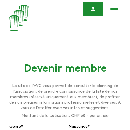
Devenir membre
Le site de l’AVC vous permet de consulter le planning de
l’association, de prendre connaissance de la liste de nos
membres (réservé uniquement aux membres), de profiter
de nombreuses informations professionnelles et diverses. À
vous de l’étoffer avec vos infos et suggestions.
Montant de la cotisation: CHF 60.- par année
Genre
*
Naissance
*