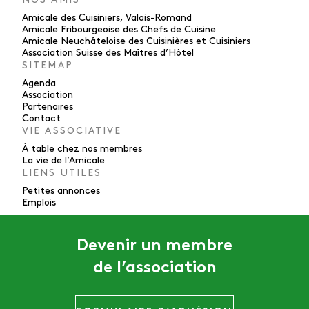
Amicale des Cuisiniers, Valais-Romand
Amicale Fribourgeoise des Chefs de Cuisine
Amicale Neuchâteloise des Cuisinières et Cuisiniers
Association Suisse des Maîtres d’Hôtel
SITEMAP
Agenda
Association
Partenaires
Contact
VIE ASSOCIATIVE
À table chez nos membres
La vie de l’Amicale
LIENS UTILES
Petites annonces
Emplois
Devenir un membre
de l’association