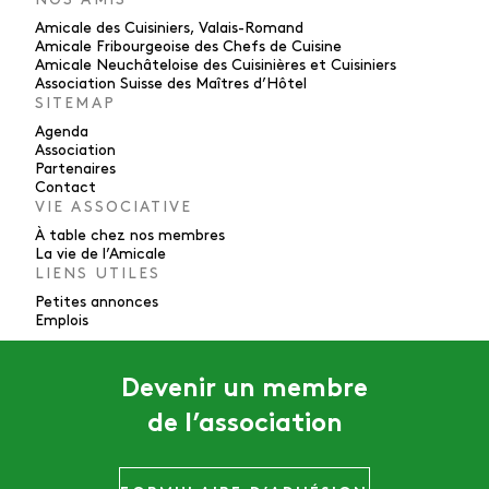
Amicale des Cuisiniers, Valais-Romand
Amicale Fribourgeoise des Chefs de Cuisine
Amicale Neuchâteloise des Cuisinières et Cuisiniers
Association Suisse des Maîtres d’Hôtel
SITEMAP
Agenda
Association
Partenaires
Contact
VIE ASSOCIATIVE
À table chez nos membres
La vie de l’Amicale
LIENS UTILES
Petites annonces
Emplois
Devenir un membre
de l’association