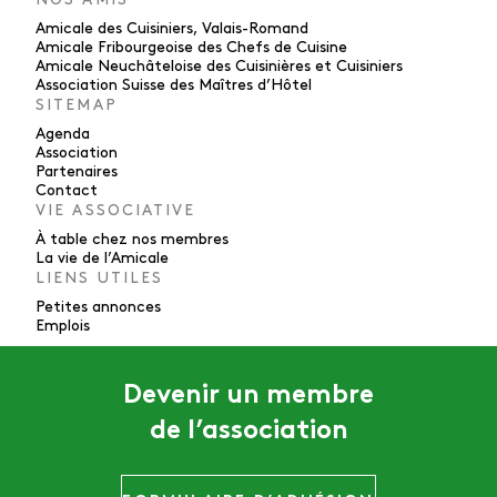
Amicale des Cuisiniers, Valais-Romand
Amicale Fribourgeoise des Chefs de Cuisine
Amicale Neuchâteloise des Cuisinières et Cuisiniers
Association Suisse des Maîtres d’Hôtel
SITEMAP
Agenda
Association
Partenaires
Contact
VIE ASSOCIATIVE
À table chez nos membres
La vie de l’Amicale
LIENS UTILES
Petites annonces
Emplois
Devenir un membre
de l’association