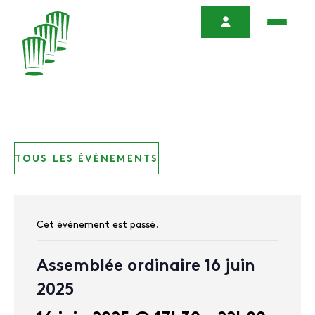
TOUS LES ÉVÈNEMENTS
Cet évènement est passé.
Assemblée ordinaire 16 juin
2025