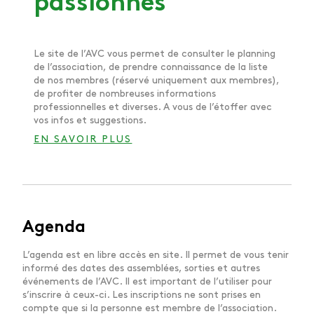
passionnés
Le site de l’AVC vous permet de consulter le planning
de l’association, de prendre connaissance de la liste
de nos membres (réservé uniquement aux membres),
de profiter de nombreuses informations
professionnelles et diverses. A vous de l’étoffer avec
vos infos et suggestions.
EN SAVOIR PLUS
Agenda
L’agenda est en libre accès en site. Il permet de vous tenir
informé des dates des assemblées, sorties et autres
événements de l’AVC. Il est important de l’utiliser pour
s’inscrire à ceux-ci. Les inscriptions ne sont prises en
compte que si la personne est membre de l’association.