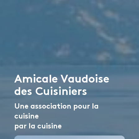
Amicale Vaudoise
des Cuisiniers
Une association pour la
cuisine
par la cuisine