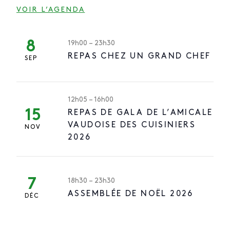
VOIR L’AGENDA
8
19h00
–
23h30
REPAS CHEZ UN GRAND CHEF
SEP
12h05
–
16h00
15
REPAS DE GALA DE L’AMICALE
VAUDOISE DES CUISINIERS
NOV
2026
7
18h30
–
23h30
ASSEMBLÉE DE NOËL 2026
DÉC