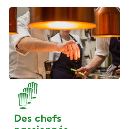
Des chefs