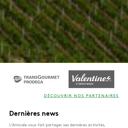
DÉCOUVRIR NOS PARTENAIRES
Dernières news
L’Amicale vous fait partager ses dernières activités,