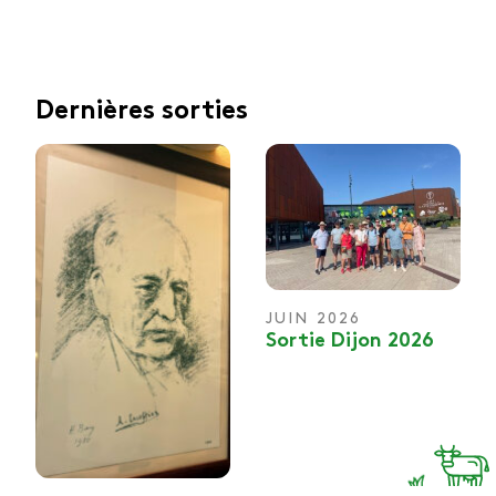
Dernières sorties
JUIN 2026
Sortie Dijon 2026