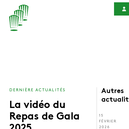
DERNIÈRE ACTUALITÉS
Autres
actualit
La vidéo du
Repas de Gala
15
FÉVRIER
2025
2026