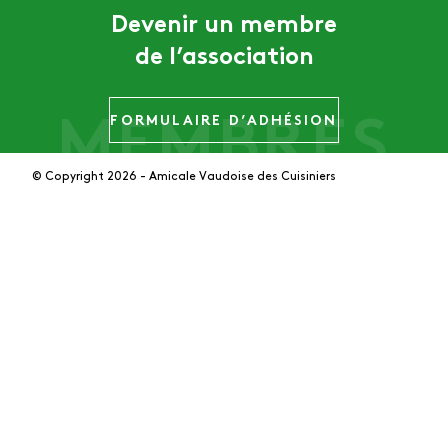
Devenir un membre
de l’association
FORMULAIRE D’ADHÉSION
© Copyright 2026 - Amicale Vaudoise des Cuisiniers