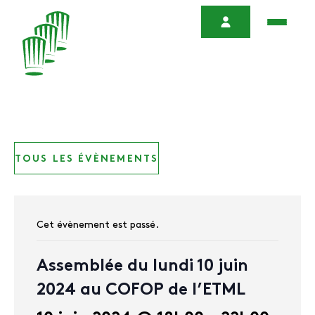
TOUS LES ÉVÈNEMENTS
Cet évènement est passé.
Assemblée du lundi 10 juin
2024 au COFOP de l’ETML