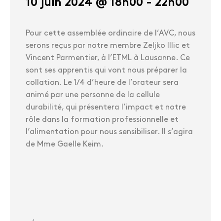
10 juin 2024 @ 18h00
-
22h00
Pour cette assemblée ordinaire de l’AVC, nous
serons reçus par notre membre Zeljko Illic et
Vincent Parmentier, à l’ETML à Lausanne. Ce
sont ses apprentis qui vont nous préparer la
collation. Le 1/4 d’heure de l’orateur sera
animé par une personne de la cellule
durabilité, qui présentera l’impact et notre
rôle dans la formation professionnelle et
l’alimentation pour nous sensibiliser. Il s’agira
de Mme Gaelle Keim.