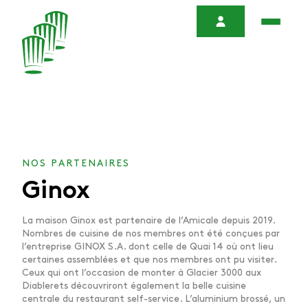
NOS PARTENAIRES
Ginox
La maison Ginox est partenaire de l’Amicale depuis 2019.
Nombres de cuisine de nos membres ont été conçues par
l’entreprise GINOX S.A. dont celle de Quai 14 où ont lieu
certaines assemblées et que nos membres ont pu visiter.
Ceux qui ont l’occasion de monter à Glacier 3000 aux
Diablerets découvriront également la belle cuisine
centrale du restaurant self-service. L’aluminium brossé, un