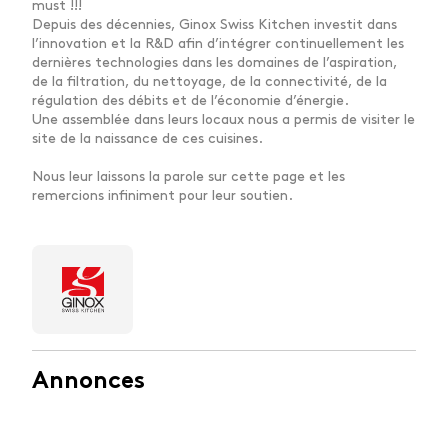
must !!!
Depuis des décennies, Ginox Swiss Kitchen investit dans
l’innovation et la R&D afin d’intégrer continuellement les
dernières technologies dans les domaines de l’aspiration,
de la filtration, du nettoyage, de la connectivité, de la
régulation des débits et de l’économie d’énergie.
Une assemblée dans leurs locaux nous a permis de visiter le
site de la naissance de ces cuisines.
Nous leur laissons la parole sur cette page et les
remercions infiniment pour leur soutien.
Annonces