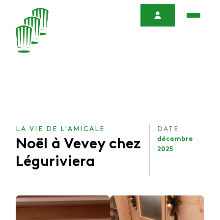
LA VIE DE L'AMICALE
DATE
décembre
Noël à Vevey chez
2025
Léguriviera